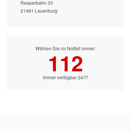
Reeperbahn 33
21481 Lauenburg
Wählen Sie im Notfall immer:
112
Immer verfügbar 24/7!