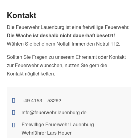
Kontakt
Die Feuerwehr Lauenburg ist eine freiwillige Feuerwehr.
Die Wache ist deshalb nicht dauerhaft besetzt!
–
Wählen Sie bei einem Notfall immer den Notruf 112.
Sollten Sie Fragen zu unserem Ehrenamt oder Kontakt
zur Feuerwehr wünschen, nutzen Sie gern die
Kontaktmöglichkeiten.
+49 4153 – 53292

info@feuerwehr-lauenburg.de

Freiwillige Feuerwehr Lauenburg

Wehrführer Lars Heuer