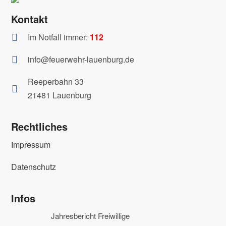
Kontakt
Im Notfall immer:
112

info@feuerwehr-lauenburg.de

Reeperbahn 33

21481 Lauenburg
Rechtliches
Impressum
Datenschutz
Infos
Jahresbericht Freiwillige