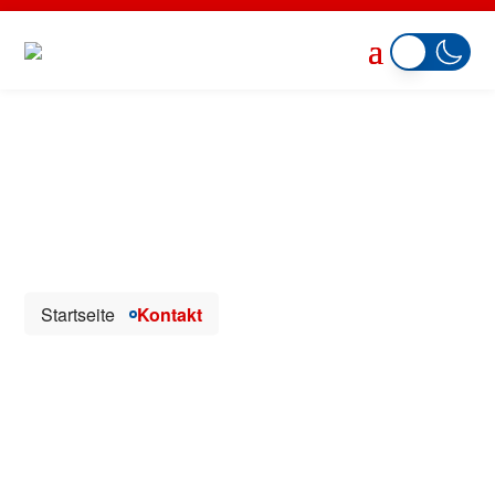
Startseite
Kontakt