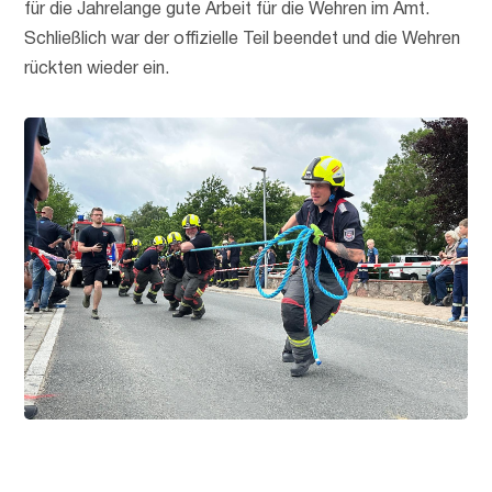
für die Jahrelange gute Arbeit für die Wehren im Amt.
Schließlich war der offizielle Teil beendet und die Wehren
rückten wieder ein.