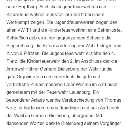
samt Hüpfburg. Auch die Jugendfeuerwehren und
Kinderfeuerwehren mussten ihre Kraft bei einem
Wettkampf zeigen. Die Jugendfeuerwehren zogen den
alten VW T1 und die Kinderfeuerwehren eine Seifenkiste.
Schließlich gab es in der angrenzenden Scheune die
Siegerehrung, die Einsatzabteilung der Wehr belegte den
2. von 9 Plätzen. Die Jugendfeuerwehr erzielte den 4.
Platz, die Kinderfeuerwehr den 2. Im Anschluss dankte
Amtswehrführer Gerhard Bielenberg der Wehr für die
gute Organisation und unterstrich die gute und
vorbildliche Zusammenarbeit aller Wehren im Amt auch
gemeinsam mit der Feuerwehr Lauenburg. Ein
besonderer Anlass war die Verabschiedung von Thomas
Netz, er hatte nicht erneut kandidiert und sein Amt nach
der Wahl an Gerhard Bielenberg übergeben. Mit
dankenden Worten dankte Bielenberg seinem Vorgänger