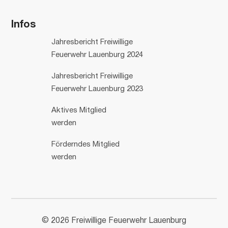
Infos
Jahresbericht Freiwillige
Feuerwehr Lauenburg 2024
Jahresbericht Freiwillige
Feuerwehr Lauenburg 2023
Aktives Mitglied
werden
Förderndes Mitglied
werden
© 2026 Freiwillige Feuerwehr Lauenburg