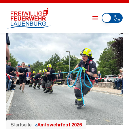
Startseite
Amtswehrfest 2026