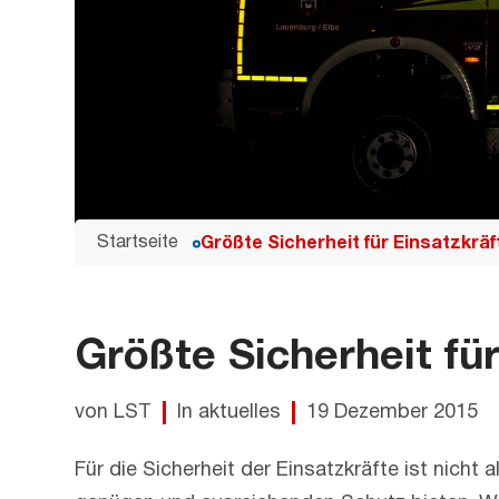
Startseite
Größte Sicherheit für Einsatzkräf
Größte Sicherheit fü
von LST
In aktuelles
19 Dezember 2015
Für die Sicherheit der Einsatzkräfte ist nich