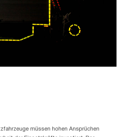
insatzfahrzeuge müssen hohen Ansprüchen