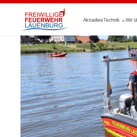
Aktuelles
Technik
Wir ü