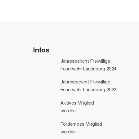
Infos
Jahresbericht Freiwillige
Feuerwehr Lauenburg 2024
Jahresbericht Freiwillige
Feuerwehr Lauenburg 2023
Aktives Mitglied
werden
Förderndes Mitglied
werden