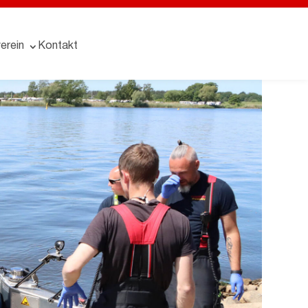
erein
Kontakt