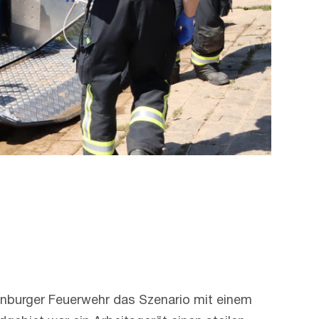
enburger Feuerwehr das Szenario mit einem