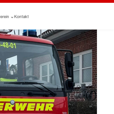
erein
Kontakt