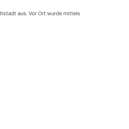
stadt aus. Vor Ort wurde mittels