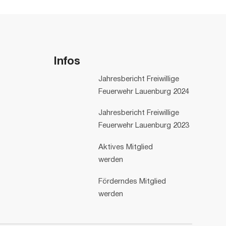
Infos
Jahresbericht Freiwillige
Feuerwehr Lauenburg 2024
Jahresbericht Freiwillige
Feuerwehr Lauenburg 2023
Aktives Mitglied
werden
Förderndes Mitglied
werden