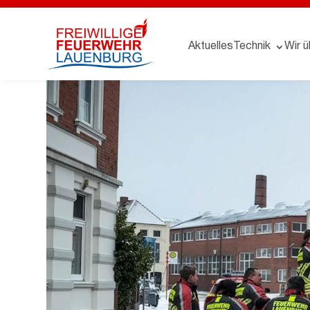
Aktuelles
Technik
Wir ü