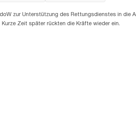
oW zur Unterstützung des Rettungsdienstes in die Alt
 Kurze Zeit später rückten die Kräfte wieder ein.