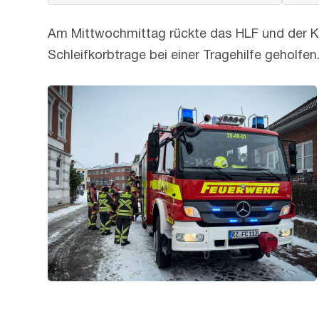
Am Mittwochmittag rückte das HLF und der Kd
Schleifkorbtrage bei einer Tragehilfe geholfen.