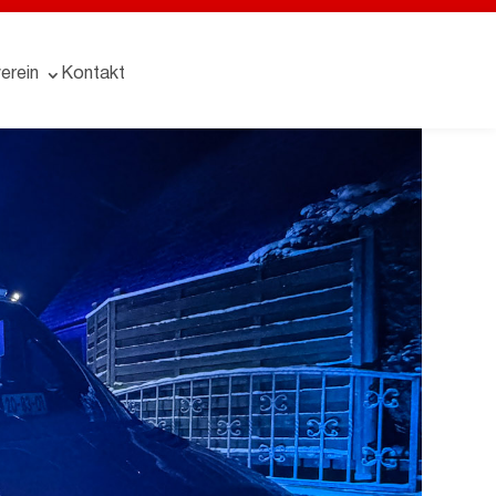
erein
Kontakt