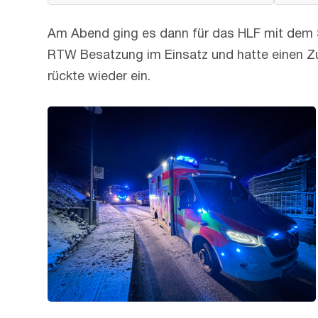
Am Abend ging es dann für das HLF mit dem S
RTW Besatzung im Einsatz und hatte einen Zu
rückte wieder ein.