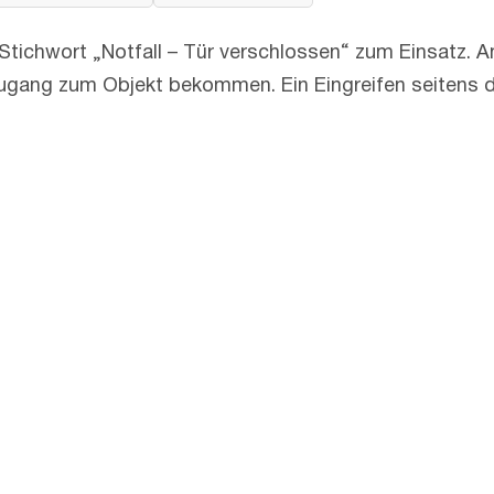
tichwort „Notfall – Tür verschlossen“ zum Einsatz. 
gang zum Objekt bekommen. Ein Eingreifen seitens d