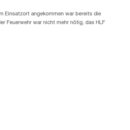
Am Einsatzort angekommen war bereits die
er Feuerwehr war nicht mehr nötig, das HLF