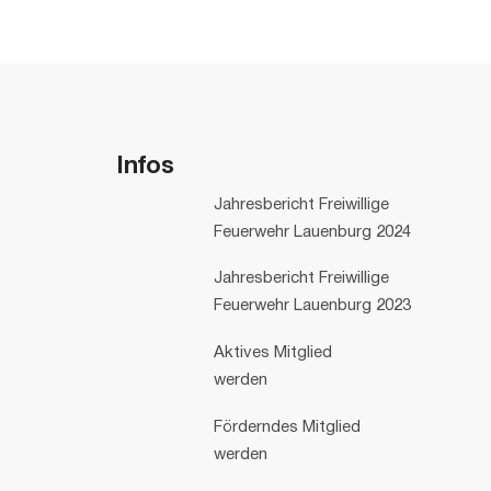
Infos
Jahresbericht Freiwillige
Feuerwehr Lauenburg 2024
Jahresbericht Freiwillige
Feuerwehr Lauenburg 2023
Aktives Mitglied
werden
Förderndes Mitglied
werden