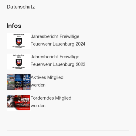
Datenschutz
Infos
Jahresbericht Freiwillige
Feuerwehr Lauenburg 2024
Jahresbericht Freiwillige
Feuerwehr Lauenburg 2023
Aktives Mitglied
werden
Förderndes Mitglied
werden