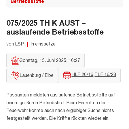
Betriebsstoffe
075/2025 TH K AUST –
auslaufende Betriebsstoffe
von LSP
In einsaetze
Sonntag, 15. Juni 2025, 16:27
HLF 20/16
TLF 16/28
Lauenburg / Elbe
Passanten meldeten auslaufende Betriebsstoffe auf
einem größeren Betriebshof. Beim Eintreffen der
Feuerwehr konnte auch nach ergiebiger Suche nichts
festgestellt werden. Die Kräfte rückten wieder ein.