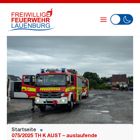
Startseite
075/2025 TH K AUST – auslaufende