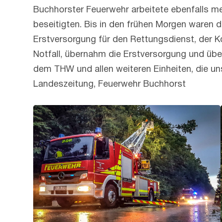
Buchhorster Feuerwehr arbeitete ebenfalls m
beseitigten. Bis in den frühen Morgen waren d
Erstversorgung für den Rettungsdienst, der 
Notfall, übernahm die Erstversorgung und üb
dem THW und allen weiteren Einheiten, die un
Landeszeitung, Feuerwehr Buchhorst