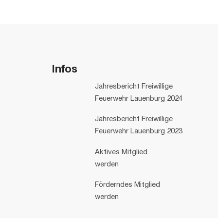
Infos
Jahresbericht Freiwillige
Feuerwehr Lauenburg 2024
Jahresbericht Freiwillige
Feuerwehr Lauenburg 2023
Aktives Mitglied
werden
Förderndes Mitglied
werden