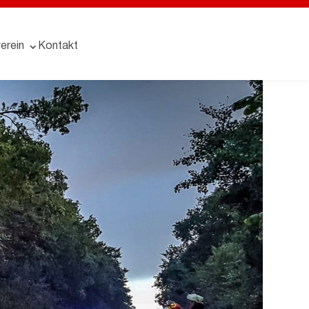
erein
Kontakt