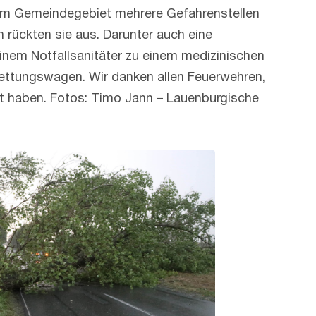
hrem Gemeindegebiet mehrere Gefahrenstellen
 rückten sie aus. Darunter auch eine
inem Notfallsanitäter zu einem medizinischen
Rettungswagen. Wir danken allen Feuerwehren,
tzt haben. Fotos: Timo Jann – Lauenburgische