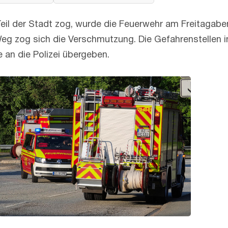
 Teil der Stadt zog, wurde die Feuerwehr am Freitagabe
eg zog sich die Verschmutzung. Die Gefahrenstellen 
e an die Polizei übergeben.