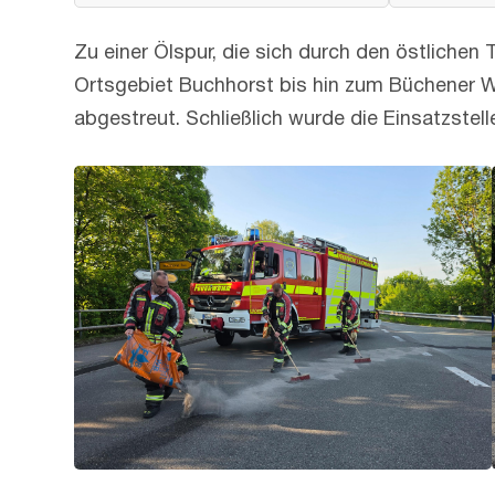
Zu einer Ölspur, die sich durch den östlichen
Ortsgebiet Buchhorst bis hin zum Büchener W
abgestreut. Schließlich wurde die Einsatzstell