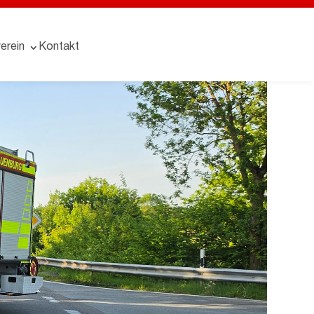
erein
Kontakt