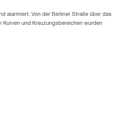
nd alarmiert. Von der Berliner Straße über das
in Kurven und Kreuzungsbereichen wurden