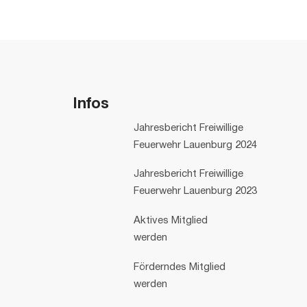
Infos
Jahresbericht Freiwillige
Feuerwehr Lauenburg 2024
Jahresbericht Freiwillige
Feuerwehr Lauenburg 2023
Aktives Mitglied
werden
Förderndes Mitglied
werden