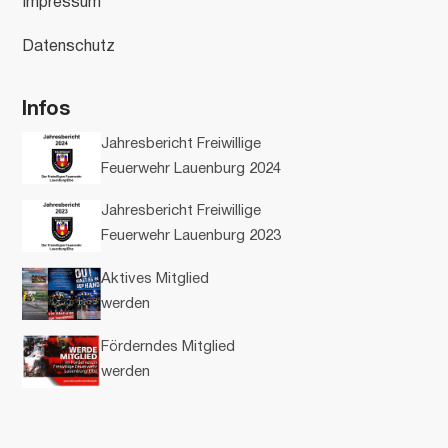
Impressum
Datenschutz
Infos
Jahresbericht Freiwillige
Feuerwehr Lauenburg 2024
Jahresbericht Freiwillige
Feuerwehr Lauenburg 2023
Aktives Mitglied
werden
Förderndes Mitglied
werden