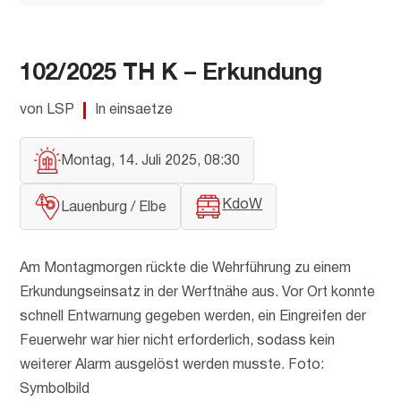
102/2025 TH K – Erkundung
von LSP
In einsaetze
Montag, 14. Juli 2025, 08:30
KdoW
Lauenburg / Elbe
Am Montagmorgen rückte die Wehrführung zu einem
Erkundungseinsatz in der Werftnähe aus. Vor Ort konnte
schnell Entwarnung gegeben werden, ein Eingreifen der
Feuerwehr war hier nicht erforderlich, sodass kein
weiterer Alarm ausgelöst werden musste. Foto:
Symbolbild