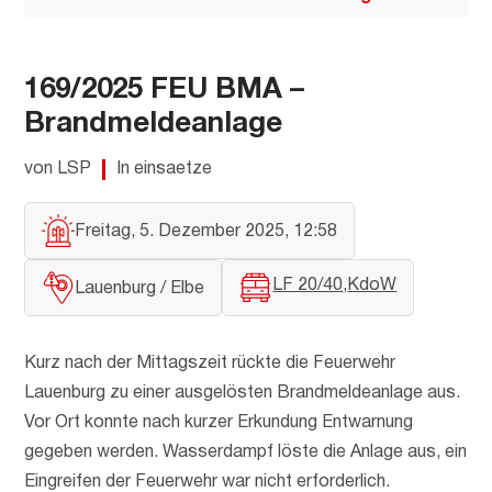
169/2025 FEU BMA –
Brandmeldeanlage
von LSP
In einsaetze
Freitag, 5. Dezember 2025, 12:58
LF 20/40
KdoW
Lauenburg / Elbe
Kurz nach der Mittagszeit rückte die Feuerwehr
Lauenburg zu einer ausgelösten Brandmeldeanlage aus.
Vor Ort konnte nach kurzer Erkundung Entwarnung
gegeben werden. Wasserdampf löste die Anlage aus, ein
Eingreifen der Feuerwehr war nicht erforderlich.