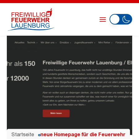
Startseite
neue Homepage für die Feuerwehr