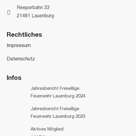
Reeperbahn 33

21481 Lauenburg
Rechtliches
Impressum
Datenschutz
Infos
Jahresbericht Freiwillige
Feuerwehr Lauenburg 2024
Jahresbericht Freiwillige
Feuerwehr Lauenburg 2023
Aktives Mitglied