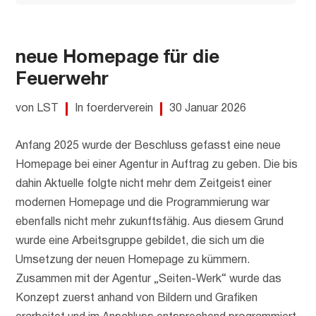
neue Homepage für die
Feuerwehr
von LST
In foerderverein
30 Januar 2026
Anfang 2025 wurde der Beschluss gefasst eine neue
Homepage bei einer Agentur in Auftrag zu geben. Die bis
dahin Aktuelle folgte nicht mehr dem Zeitgeist einer
modernen Homepage und die Programmierung war
ebenfalls nicht mehr zukunftsfähig. Aus diesem Grund
wurde eine Arbeitsgruppe gebildet, die sich um die
Umsetzung der neuen Homepage zu kümmern.
Zusammen mit der Agentur „Seiten-Werk“ wurde das
Konzept zuerst anhand von Bildern und Grafiken