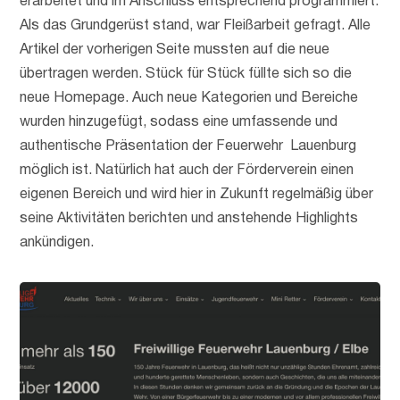
erarbeitet und im Anschluss entsprechend programmiert.
Als das Grundgerüst stand, war Fleißarbeit gefragt. Alle
Artikel der vorherigen Seite mussten auf die neue
übertragen werden. Stück für Stück füllte sich so die
neue Homepage. Auch neue Kategorien und Bereiche
wurden hinzugefügt, sodass eine umfassende und
authentische Präsentation der Feuerwehr Lauenburg
möglich ist. Natürlich hat auch der Förderverein einen
eigenen Bereich und wird hier in Zukunft regelmäßig über
seine Aktivitäten berichten und anstehende Highlights
ankündigen.