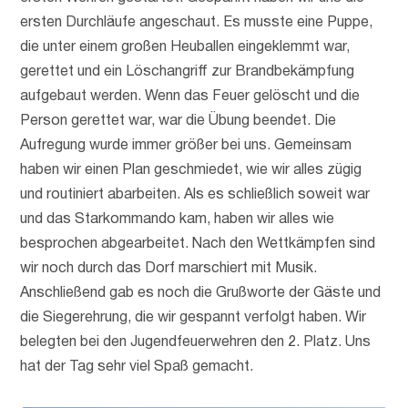
ersten Durchläufe angeschaut. Es musste eine Puppe,
die unter einem großen Heuballen eingeklemmt war,
gerettet und ein Löschangriff zur Brandbekämpfung
aufgebaut werden. Wenn das Feuer gelöscht und die
Person gerettet war, war die Übung beendet. Die
Aufregung wurde immer größer bei uns. Gemeinsam
haben wir einen Plan geschmiedet, wie wir alles zügig
und routiniert abarbeiten. Als es schließlich soweit war
und das Starkommando kam, haben wir alles wie
besprochen abgearbeitet. Nach den Wettkämpfen sind
wir noch durch das Dorf marschiert mit Musik.
Anschließend gab es noch die Grußworte der Gäste und
die Siegerehrung, die wir gespannt verfolgt haben. Wir
belegten bei den Jugendfeuerwehren den 2. Platz. Uns
hat der Tag sehr viel Spaß gemacht.