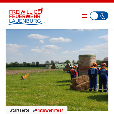
Startseite
Amtswehrfest