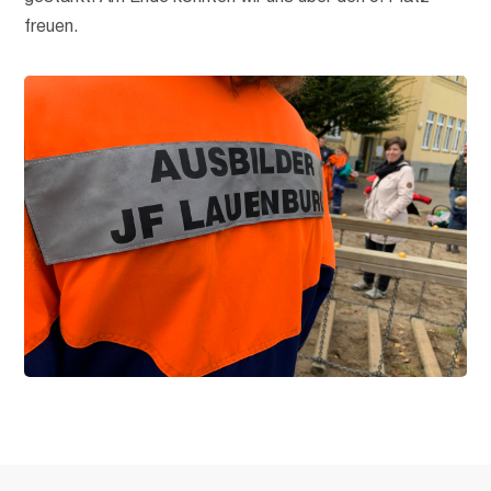
freuen.