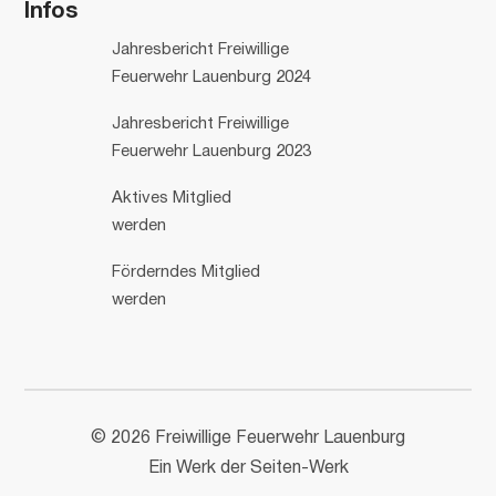
Infos
Jahresbericht Freiwillige
Feuerwehr Lauenburg 2024
Jahresbericht Freiwillige
Feuerwehr Lauenburg 2023
Aktives Mitglied
werden
Förderndes Mitglied
werden
© 2026 Freiwillige Feuerwehr Lauenburg
Ein Werk der Seiten-Werk