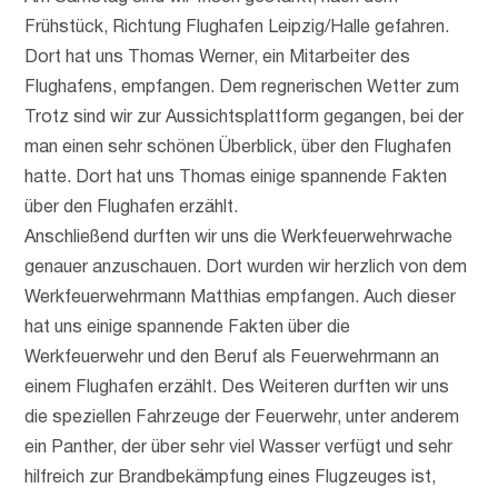
Frühstück, Richtung Flughafen Leipzig/Halle gefahren.
Dort hat uns Thomas Werner, ein Mitarbeiter des
Flughafens, empfangen. Dem regnerischen Wetter zum
Trotz sind wir zur Aussichtsplattform gegangen, bei der
man einen sehr schönen Überblick, über den Flughafen
hatte. Dort hat uns Thomas einige spannende Fakten
über den Flughafen erzählt.
Anschließend durften wir uns die Werkfeuerwehrwache
genauer anzuschauen. Dort wurden wir herzlich von dem
Werkfeuerwehrmann Matthias empfangen. Auch dieser
hat uns einige spannende Fakten über die
Werkfeuerwehr und den Beruf als Feuerwehrmann an
einem Flughafen erzählt. Des Weiteren durften wir uns
die speziellen Fahrzeuge der Feuerwehr, unter anderem
ein Panther, der über sehr viel Wasser verfügt und sehr
hilfreich zur Brandbekämpfung eines Flugzeuges ist,