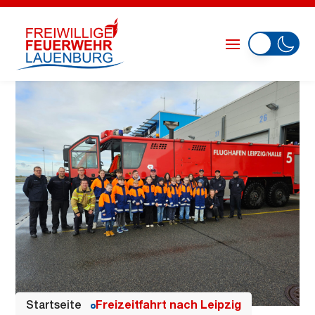
Startseite
Freizeitfahrt nach Leipzig