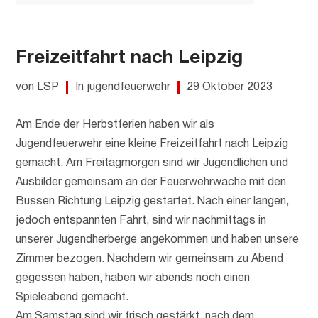
Freizeitfahrt nach Leipzig
von LSP
In jugendfeuerwehr
29 Oktober 2023
Am Ende der Herbstferien haben wir als
Jugendfeuerwehr eine kleine Freizeitfahrt nach Leipzig
gemacht. Am Freitagmorgen sind wir Jugendlichen und
Ausbilder gemeinsam an der Feuerwehrwache mit den
Bussen Richtung Leipzig gestartet. Nach einer langen,
jedoch entspannten Fahrt, sind wir nachmittags in
unserer Jugendherberge angekommen und haben unsere
Zimmer bezogen. Nachdem wir gemeinsam zu Abend
gegessen haben, haben wir abends noch einen
Spieleabend gemacht.
Am Samstag sind wir frisch gestärkt, nach dem