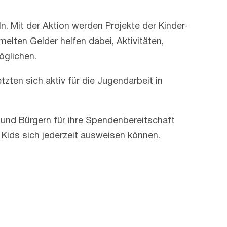
Mit der Aktion werden Projekte der Kinder-
lten Gelder helfen dabei, Aktivitäten,
öglichen.
ten sich aktiv für die Jugendarbeit in
 und Bürgern für ihre Spendenbereitschaft
 Kids sich jederzeit ausweisen können.