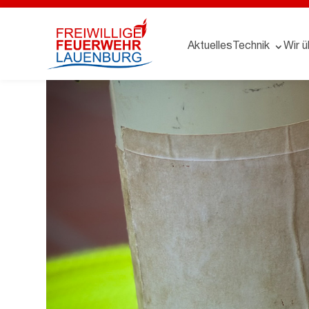
Aktuelles
Technik
Wir ü