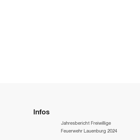
Infos
Jahresbericht Freiwillige
Feuerwehr Lauenburg 2024