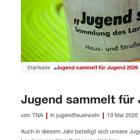
Startseite
Jugend sammelt für Jugend 2026
Jugend sammelt für
von TNA
In jugendfeuerwehr
19 Mai 2026
Auch in diesem Jahr beteiligt sich unsere J