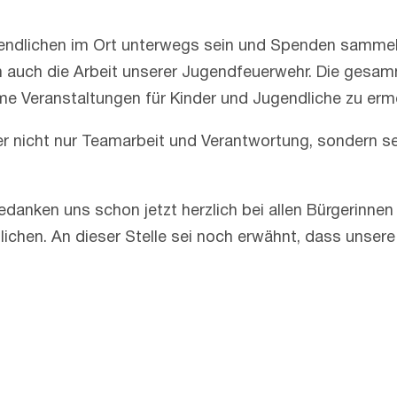
dlichen im Ort unterwegs sein und Spenden sammeln. 
 auch die Arbeit unserer Jugendfeuerwehr. Die gesamme
e Veranstaltungen für Kinder und Jugendliche zu erm
 nicht nur Teamarbeit und Verantwortung, sondern setz
danken uns schon jetzt herzlich bei allen Bürgerinnen
ichen. An dieser Stelle sei noch erwähnt, dass unsere