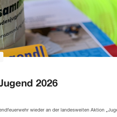
 Jugend 2026
ugendfeuerwehr wieder an der landesweiten Aktion „Ju