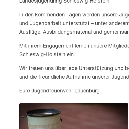
Landesjugendring Schleswig-Holstein.
In den kommenden Tagen werden unsere Jugen
und Jugendarbeit unterstützt – unter anderem
Ausflüge, Ausbildungsmaterial und gemeinsam
Mit ihrem Engagement lernen unsere Mitglieder
Schleswig-Holstein ein.
Wir freuen uns über jede Unterstützung und be
und die freundliche Aufnahme unserer Jugendl
Eure Jugendfeuerwehr Lauenburg