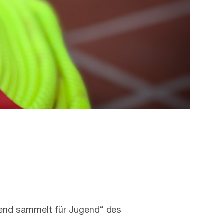
gend sammelt für Jugend“ des