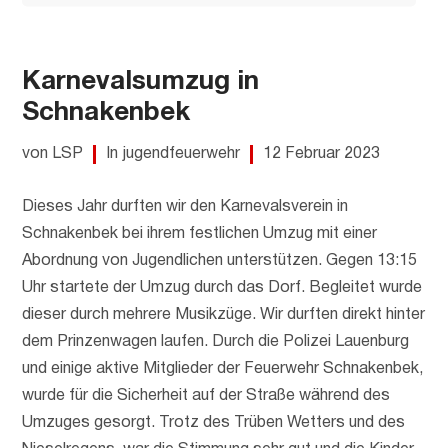
Karnevalsumzug in
Schnakenbek
von LSP
In jugendfeuerwehr
12 Februar 2023
Dieses Jahr durften wir den Karnevalsverein in
Schnakenbek bei ihrem festlichen Umzug mit einer
Abordnung von Jugendlichen unterstützen. Gegen 13:15
Uhr startete der Umzug durch das Dorf. Begleitet wurde
dieser durch mehrere Musikzüge. Wir durften direkt hinter
dem Prinzenwagen laufen. Durch die Polizei Lauenburg
und einige aktive Mitglieder der Feuerwehr Schnakenbek,
wurde für die Sicherheit auf der Straße während des
Umzuges gesorgt. Trotz des Trüben Wetters und des