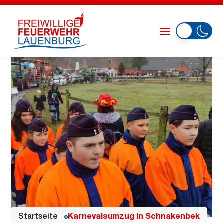
Startseite
Karnevalsumzug in Schnakenbek