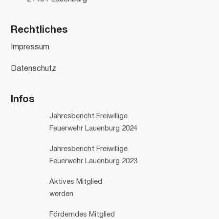
Rechtliches
Impressum
Datenschutz
Infos
Jahresbericht Freiwillige
Feuerwehr Lauenburg 2024
Jahresbericht Freiwillige
Feuerwehr Lauenburg 2023
Aktives Mitglied
werden
Förderndes Mitglied