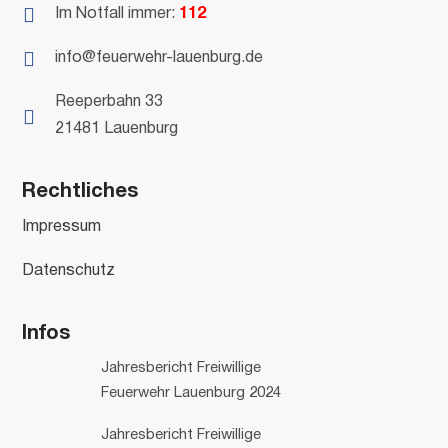

Im Notfall immer:
112

info@feuerwehr-lauenburg.de
Reeperbahn 33

21481 Lauenburg
Rechtliches
Impressum
Datenschutz
Infos
Jahresbericht Freiwillige
Feuerwehr Lauenburg 2024
Jahresbericht Freiwillige