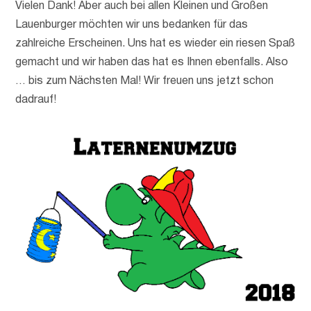
Vielen Dank! Aber auch bei allen Kleinen und Großen
Lauenburger möchten wir uns bedanken für das
zahlreiche Erscheinen. Uns hat es wieder ein riesen Spaß
gemacht und wir haben das hat es Ihnen ebenfalls. Also
… bis zum Nächsten Mal! Wir freuen uns jetzt schon
dadrauf!