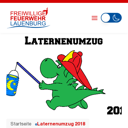
Startseite
Laternenumzug 2018