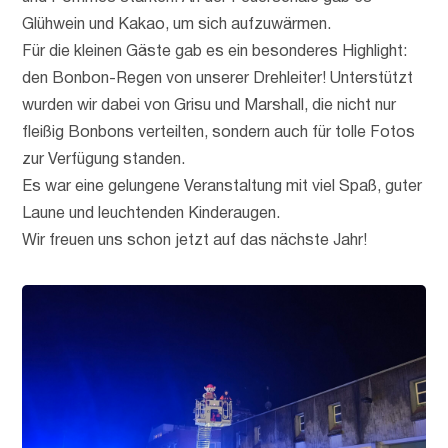
Glühwein und Kakao, um sich aufzuwärmen.
Für die kleinen Gäste gab es ein besonderes Highlight:
den Bonbon-Regen von unserer Drehleiter! Unterstützt
wurden wir dabei von Grisu und Marshall, die nicht nur
fleißig Bonbons verteilten, sondern auch für tolle Fotos
zur Verfügung standen.
Es war eine gelungene Veranstaltung mit viel Spaß, guter
Laune und leuchtenden Kinderaugen.
Wir freuen uns schon jetzt auf das nächste Jahr!