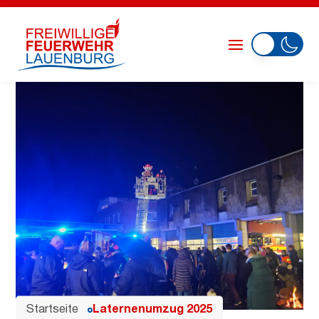
Startseite
Laternenumzug 2025