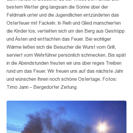
bestem Wetter ging langsam die Sonne über der
Feldmark unter und die Jugendlichen entzündeten das
Osterfeuer mit Fackeln. In Reih und Glied marschierten
die Kinder los, verteilten sich um den Berg aus Gestrüpp
und Ästen und entfachten das Feuer. Bei wohliger
Wärme ließen sich die Besucher die Wurst vom Grill,
serviert vom Wehrführer persönlich schmecken. Bis spät
in die Abendstunden freuten wir uns über reges Treiben
rund um das Feuer. Wir freuen uns auf das nächste Jahr
und wünschen Ihnen noch schöne Ostertage. Fotos:
Timo Jann – Bergedorfer Zeitung