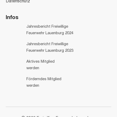
Datenschutz
Infos
Jahresbericht Freiwillige
Feuerwehr Lauenburg 2024
Jahresbericht Freiwillige
Feuerwehr Lauenburg 2023
Aktives Mitglied
werden
Förderndes Mitglied
werden