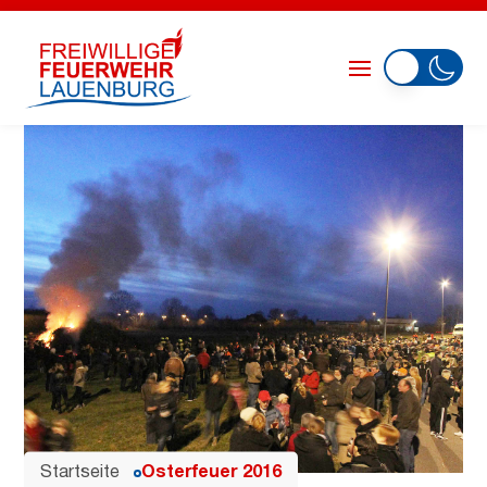
Startseite
Osterfeuer 2016