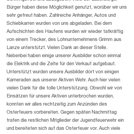
Bürger haben diese Möglichkeit genutzt, worüber wir uns
sehr gefreut haben. Zahlreiche Anhänger, Autos und
Schiebkarren wurden von uns abgeladen. Bei dem
Aufschichten des Haufens wurden wir wieder tatkräftig
von einem Trecker, des Lohnunternehmens Grimm aus
Lanze unterstützt. Vielen Dank an dieser Stelle.
Nebenbei haben einige unserer Ausbilder schon einmal
die Elektrik und die Zelte für den Verkauf aufgebaut.
Unterstützt wurden unsere Ausbilder dort von einigen
Kameraden aus unserer Aktiven Wehr. Auch hier vielen
vielen Dank für die tolle Unterstützung. Obwohl wir von
Einsätzen für unsere Aktiven unterbrochen wurden,
konnten wir alles rechtzeitig zum Anzünden des
Osterfeuers vorbereiten. Gegen späten Nachmittag
trafen die restlichen Mitglieder der Jugendfeuerwehr ein
und bereiteten sich auf das Osterfeuer vor. Auch viele