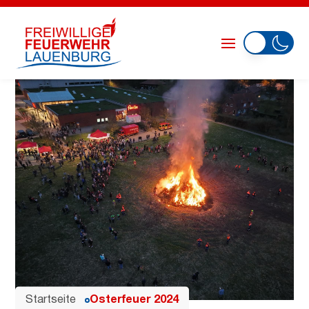
Startseite
Osterfeuer 2024