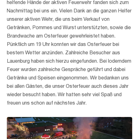
helfende Hände der aktiven Feuerwehr fanden sich zum
Nachmittag bei uns ein. Vielen Dank an die ganzen Helfer
unserer aktiven Wehr, die uns beim Verkauf von
Getränken, Pommes und Wurst unterstützten, sowie die
Brandwache am Osterfeuer gewehrleistet haben.
Pünktlich um 19 Uhr konnten wir das Osterfeuer bei
bestem Wetter anzünden. Zahlreiche Besucher aus
Lauenburg haben sich hierzu eingefunden. Bei loderndem
Feuer wurden zahlreiche Gespräche geführt und dabei
Getränke und Speisen eingenommen. Wir bedanken uns
bei allen Gästen, die unser Osterfeuer auch dieses Jahr
wieder besucht haben. Wir hatten sehr viel Spaß und
freuen uns schon auf nächstes Jahr.