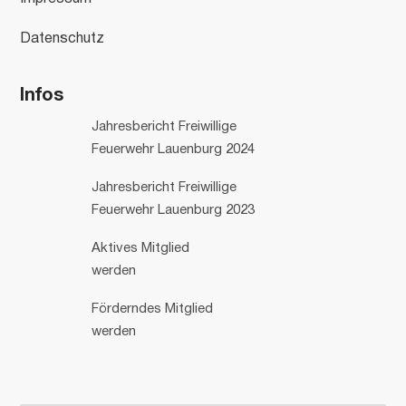
Datenschutz
Infos
Jahresbericht Freiwillige
Feuerwehr Lauenburg 2024
Jahresbericht Freiwillige
Feuerwehr Lauenburg 2023
Aktives Mitglied
werden
Förderndes Mitglied
werden