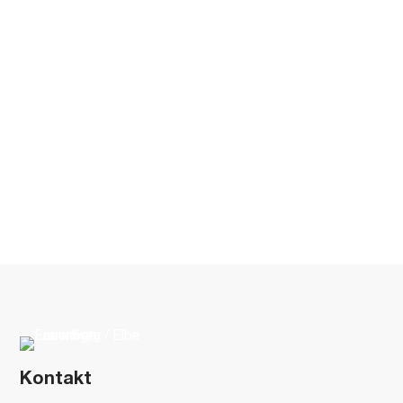
Kontakt