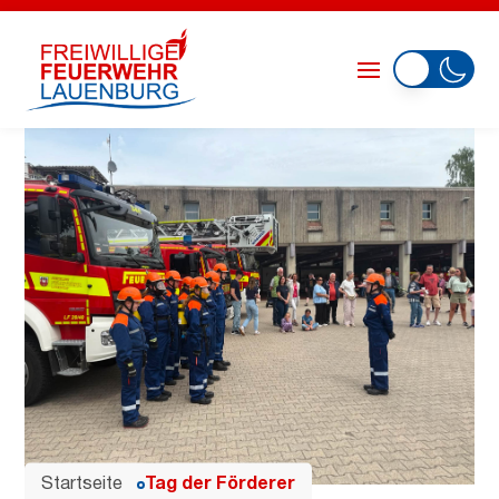
Startseite
Tag der Förderer