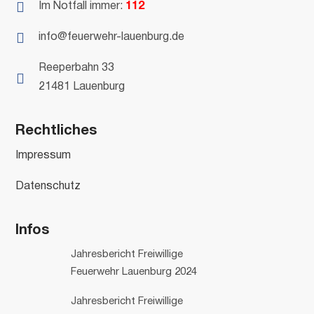

Im Notfall immer:
112

info@feuerwehr-lauenburg.de
Reeperbahn 33

21481 Lauenburg
Rechtliches
Impressum
Datenschutz
Infos
Jahresbericht Freiwillige
Feuerwehr Lauenburg 2024
Jahresbericht Freiwillige