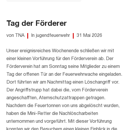
Tag der Förderer
von TNA
In jugendfeuerwehr
31 Mai 2026
Unser ereignisreiches Wochenende schließen wir mit
einer kleinen Vorführung für den Förderverein ab. Der
Förderverein hat am Sonntag seine Mitglieder zu einem
Tag der offenen Tür an der Feuerwehrwache eingeladen.
Dort führten wir am Nachmittag einen Löschangriff vor.
Der Angriffstrupp hat dabei die, vom Förderverein
angeschafften, Atemschutzattrappen getragen.
Nachdem die Feuertonnen von uns abgelöscht wurden,
haben die Mini-Retter die Nachlöscharbeiten
unternommen und vorgeführt. Mit dieser Vorführung
konnten wir den Besuchern einen kleinen Einblick in die