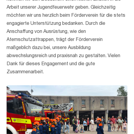
Arbeit unserer Jugendfeuerwehr geben. Gleichzeitig
möchten wir uns herzlich beim Förderverein für die stets
engagierte Unterstützung bedanken. Durch die
Anschaffung von Ausrüstung, wie den
Atemschutzattrappen, trägt der Förderverein
maßgeblich dazu bei, unsere Ausbildung
abwechslungsreich und praxisnah zu gestalten. Vielen
Dank für dieses Engagement und die gute
Zusammenarbeit.