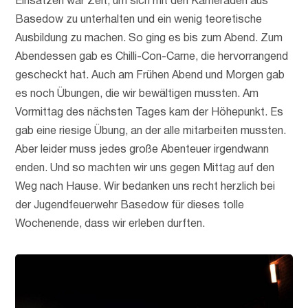
Einsätzen war Zeit, um sich mit den Kameraden aus
Basedow zu unterhalten und ein wenig teoretische
Ausbildung zu machen. So ging es bis zum Abend. Zum
Abendessen gab es Chilli-Con-Carne, die hervorrangend
gescheckt hat. Auch am Frühen Abend und Morgen gab
es noch Übungen, die wir bewältigen mussten. Am
Vormittag des nächsten Tages kam der Höhepunkt. Es
gab eine riesige Übung, an der alle mitarbeiten mussten.
Aber leider muss jedes große Abenteuer irgendwann
enden. Und so machten wir uns gegen Mittag auf den
Weg nach Hause. Wir bedanken uns recht herzlich bei
der Jugendfeuerwehr Basedow für dieses tolle
Wochenende, dass wir erleben durften.