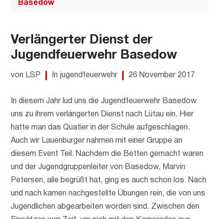
Basedow
Verlängerter Dienst der
Jugendfeuerwehr Basedow
von LSP
In jugendfeuerwehr
26 November 2017
In diesem Jahr lud uns die Jugendfeuerwehr Basedow
uns zu ihrem verlängerten Dienst nach Lütau ein. Hier
hatte man das Quatier in der Schule aufgeschlagen.
Auch wir Lauenburger nahmen mit einer Gruppe an
diesem Event Teil. Nachdem die Betten gemacht waren
und der Jugendgruppenleiter von Basedow, Marvin
Petersen, alle begrüßt hat, ging es auch schon los. Nach
und nach kamen nachgestellte Übungen rein, die von uns
Jugendlichen abgearbeiten worden sind. Zwischen den