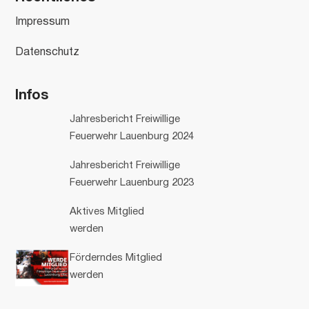
Impressum
Datenschutz
Infos
Jahresbericht Freiwillige
Feuerwehr Lauenburg 2024
Jahresbericht Freiwillige
Feuerwehr Lauenburg 2023
Aktives Mitglied
werden
Förderndes Mitglied
werden