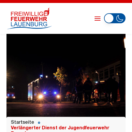
Startseite
Verlängerter Dienst der Jugendfeuerwehr