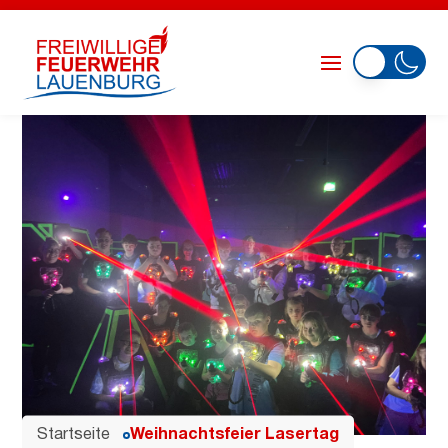
Startseite
Weihnachtsfeier Lasertag