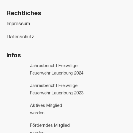
Rechtliches
Impressum
Datenschutz
Infos
Jahresbericht Freiwillige
Feuerwehr Lauenburg 2024
Jahresbericht Freiwillige
Feuerwehr Lauenburg 2023
Aktives Mitglied
werden
Förderndes Mitglied