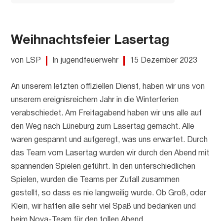
Weihnachtsfeier Lasertag
von LSP
In jugendfeuerwehr
15 Dezember 2023
An unserem letzten offiziellen Dienst, haben wir uns von
unserem ereignisreichem Jahr in die Winterferien
verabschiedet. Am Freitagabend haben wir uns alle auf
den Weg nach Lüneburg zum Lasertag gemacht. Alle
waren gespannt und aufgeregt, was uns erwartet. Durch
das Team vom Lasertag wurden wir durch den Abend mit
spannenden Spielen geführt. In den unterschiedlichen
Spielen, wurden die Teams per Zufall zusammen
gestellt, so dass es nie langweilig wurde. Ob Groß, oder
Klein, wir hatten alle sehr viel Spaß und bedanken und
beim Nova-Team für den tollen Abend.