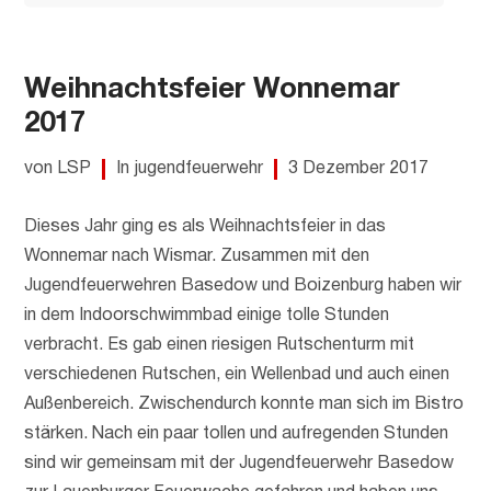
Weihnachtsfeier Wonnemar
2017
von LSP
In jugendfeuerwehr
3 Dezember 2017
Dieses Jahr ging es als Weihnachtsfeier in das
Wonnemar nach Wismar. Zusammen mit den
Jugendfeuerwehren Basedow und Boizenburg haben wir
in dem Indoorschwimmbad einige tolle Stunden
verbracht. Es gab einen riesigen Rutschenturm mit
verschiedenen Rutschen, ein Wellenbad und auch einen
Außenbereich. Zwischendurch konnte man sich im Bistro
stärken. Nach ein paar tollen und aufregenden Stunden
sind wir gemeinsam mit der Jugendfeuerwehr Basedow