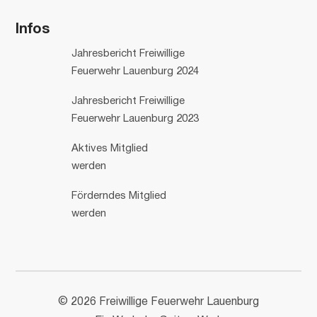
Infos
Jahresbericht Freiwillige
Feuerwehr Lauenburg 2024
Jahresbericht Freiwillige
Feuerwehr Lauenburg 2023
Aktives Mitglied
werden
Förderndes Mitglied
werden
© 2026 Freiwillige Feuerwehr Lauenburg