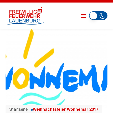
Startseite
Weihnachtsfeier Wonnemar 2017