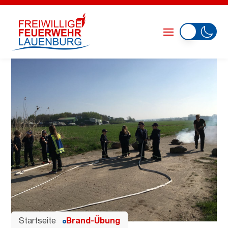
Startseite
Brand-Übung