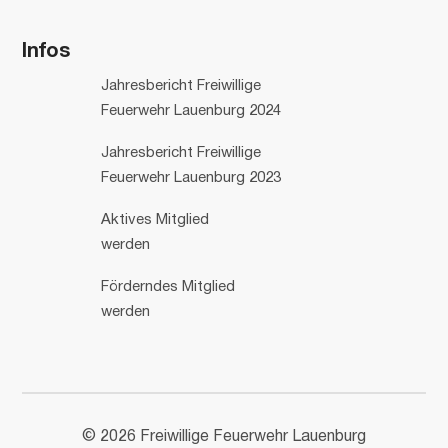
Infos
Jahresbericht Freiwillige
Feuerwehr Lauenburg 2024
Jahresbericht Freiwillige
Feuerwehr Lauenburg 2023
Aktives Mitglied
werden
Förderndes Mitglied
werden
© 2026 Freiwillige Feuerwehr Lauenburg