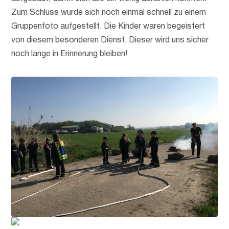
Zum Schluss wurde sich noch einmal schnell zu einem
Gruppenfoto aufgestellt. Die Kinder waren begeistert
von diesem besonderen Dienst. Dieser wird uns sicher
noch lange in Erinnerung bleiben!