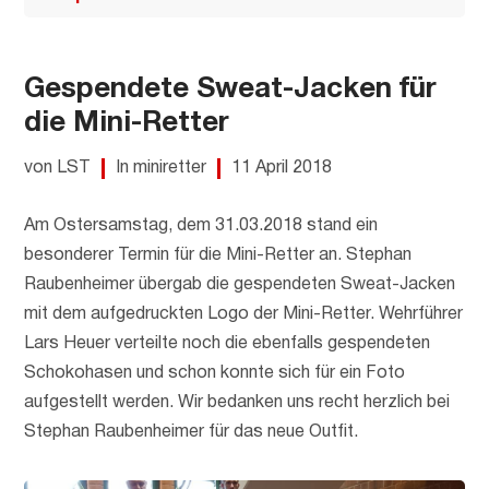
Gespendete Sweat-Jacken für
die Mini-Retter
von LST
In miniretter
11 April 2018
Am Ostersamstag, dem 31.03.2018 stand ein
besonderer Termin für die Mini-Retter an. Stephan
Raubenheimer übergab die gespendeten Sweat-Jacken
mit dem aufgedruckten Logo der Mini-Retter. Wehrführer
Lars Heuer verteilte noch die ebenfalls gespendeten
Schokohasen und schon konnte sich für ein Foto
aufgestellt werden. Wir bedanken uns recht herzlich bei
Stephan Raubenheimer für das neue Outfit.