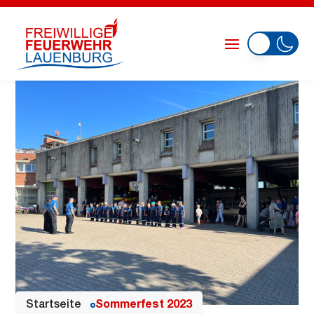
Startseite
Sommerfest 2023