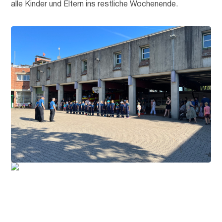
alle Kinder und Eltern ins restliche Wochenende.