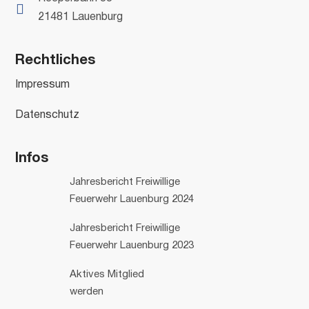

21481 Lauenburg
Rechtliches
Impressum
Datenschutz
Infos
Jahresbericht Freiwillige
Feuerwehr Lauenburg 2024
Jahresbericht Freiwillige
Feuerwehr Lauenburg 2023
Aktives Mitglied
werden