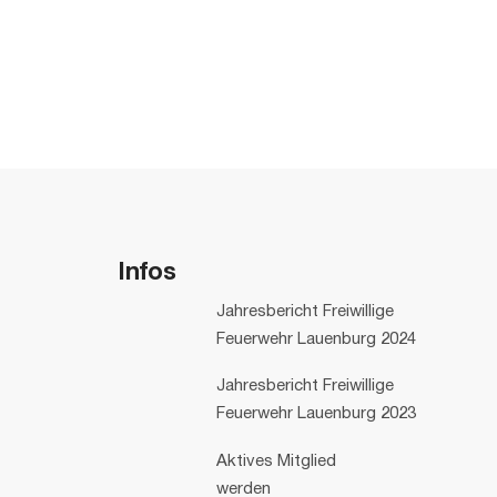
Infos
Jahresbericht Freiwillige
Feuerwehr Lauenburg 2024
Jahresbericht Freiwillige
Feuerwehr Lauenburg 2023
Aktives Mitglied
werden