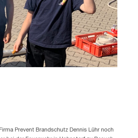
Firma Prevent Brandschutz Dennis Lühr noch