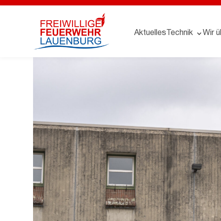
Aktuelles
Technik
Wir ü