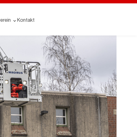
erein
Kontakt