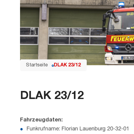
Startseite
DLAK 23/12
DLAK 23/12
Fahrzeugdaten:
Funkrufname: Florian Lauenburg 20-32-01