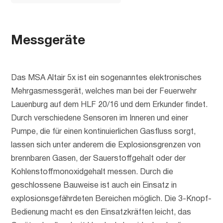
Messgeräte
Das MSA Altair 5x ist ein sogenanntes elektronisches
Mehrgasmessgerät, welches man bei der Feuerwehr
Lauenburg auf dem HLF 20/16 und dem Erkunder findet.
Durch verschiedene Sensoren im Inneren und einer
Pumpe, die für einen kontinuierlichen Gasfluss sorgt,
lassen sich unter anderem die Explosionsgrenzen von
brennbaren Gasen, der Sauerstoffgehalt oder der
Kohlenstoffmonoxidgehalt messen. Durch die
geschlossene Bauweise ist auch ein Einsatz in
explosionsgefährdeten Bereichen möglich. Die 3-Knopf-
Bedienung macht es den Einsatzkräften leicht, das