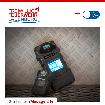
Startseite
Messgeräte