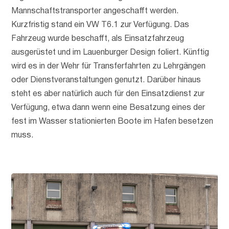
Mannschaftstransporter angeschafft werden.
Kurzfristig stand ein VW T6.1 zur Verfügung. Das
Fahrzeug wurde beschafft, als Einsatzfahrzeug
ausgerüstet und im Lauenburger Design foliert. Künftig
wird es in der Wehr für Transferfahrten zu Lehrgängen
oder Dienstveranstaltungen genutzt. Darüber hinaus
steht es aber natürlich auch für den Einsatzdienst zur
Verfügung, etwa dann wenn eine Besatzung eines der
fest im Wasser stationierten Boote im Hafen besetzen
muss.