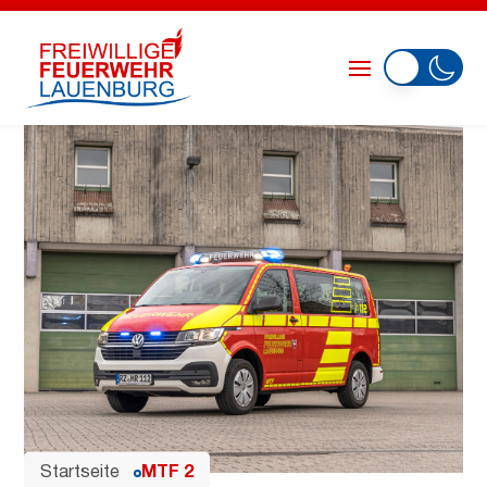
Startseite
MTF 2