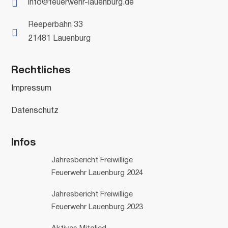

info@feuerwehr-lauenburg.de
Reeperbahn 33

21481 Lauenburg
Rechtliches
Impressum
Datenschutz
Infos
Jahresbericht Freiwillige
Feuerwehr Lauenburg 2024
Jahresbericht Freiwillige
Feuerwehr Lauenburg 2023