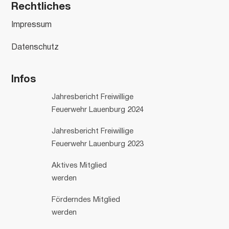
Rechtliches
Impressum
Datenschutz
Infos
Jahresbericht Freiwillige
Feuerwehr Lauenburg 2024
Jahresbericht Freiwillige
Feuerwehr Lauenburg 2023
Aktives Mitglied
werden
Förderndes Mitglied
werden