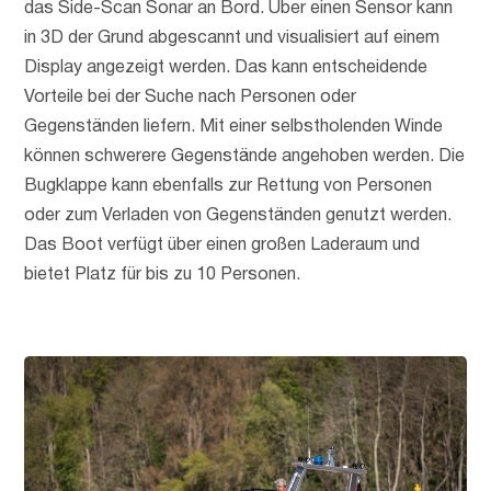
das Side-Scan Sonar an Bord. Über einen Sensor kann
in 3D der Grund abgescannt und visualisiert auf einem
Display angezeigt werden. Das kann entscheidende
Vorteile bei der Suche nach Personen oder
Gegenständen liefern. Mit einer selbstholenden Winde
können schwerere Gegenstände angehoben werden. Die
Bugklappe kann ebenfalls zur Rettung von Personen
oder zum Verladen von Gegenständen genutzt werden.
Das Boot verfügt über einen großen Laderaum und
bietet Platz für bis zu 10 Personen.