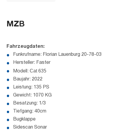
MZB
Fahrzeugdaten:
Funkrufname: Florian Lauenburg 20-78-03
Hersteller: Faster
Cat 635
Modell:
Baujahr: 2022
Leistung: 135 PS
Gewicht: 1070 KG
Besatzung: 1/3
Tiefgang: 40cm
Bugklappe
Sidescan Sonar