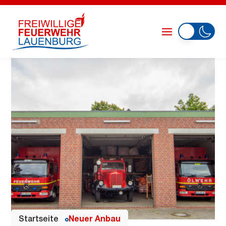
Startseite
Neuer Anbau