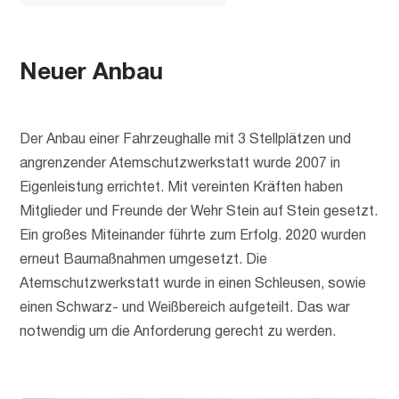
Neuer Anbau
Der Anbau einer Fahrzeughalle mit 3 Stellplätzen und
angrenzender Atemschutzwerkstatt wurde 2007 in
Eigenleistung errichtet. Mit vereinten Kräften haben
Mitglieder und Freunde der Wehr Stein auf Stein gesetzt.
Ein großes Miteinander führte zum Erfolg. 2020 wurden
erneut Baumaßnahmen umgesetzt. Die
Atemschutzwerkstatt wurde in einen Schleusen, sowie
einen Schwarz- und Weißbereich aufgeteilt. Das war
notwendig um die Anforderung gerecht zu werden.