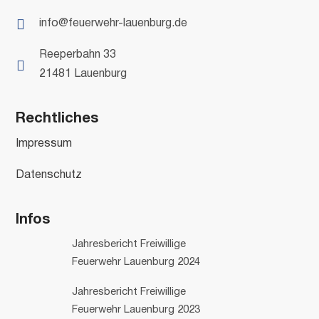

info@feuerwehr-lauenburg.de
Reeperbahn 33

21481 Lauenburg
Rechtliches
Impressum
Datenschutz
Infos
Jahresbericht Freiwillige
Feuerwehr Lauenburg 2024
Jahresbericht Freiwillige
Feuerwehr Lauenburg 2023