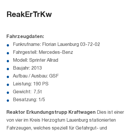
ReakErTrKw
Fahrzeugdaten:
Funkrufname: Florian Lauenburg 03-72-02
Fahrgestell: Mercedes-Benz
Modell: Sprinter Allrad
Baujahr: 2013
Aufbau / Ausbau: GSF
Leistung: 190 PS
Gewicht: 7,5t
Besatzung: 1/5
Reaktor Erkundungstrupp Kraftwagen
Dies ist einer
von vier im Kreis Herzogtum Lauenburg stationierten
Fahrzeugen, welches speziell für Gefahrgut- und