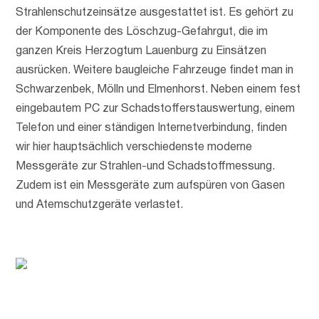
Strahlenschutzeinsätze ausgestattet ist. Es gehört zu
der Komponente des Löschzug-Gefahrgut, die im
ganzen Kreis Herzogtum Lauenburg zu Einsätzen
ausrücken. Weitere baugleiche Fahrzeuge findet man in
Schwarzenbek, Mölln und Elmenhorst. Neben einem fest
eingebautem PC zur Schadstofferstauswertung, einem
Telefon und einer ständigen Internetverbindung, finden
wir hier hauptsächlich verschiedenste moderne
Messgeräte zur Strahlen-und Schadstoffmessung.
Zudem ist ein Messgeräte zum aufspüren von Gasen
und Atemschutzgeräte verlastet.