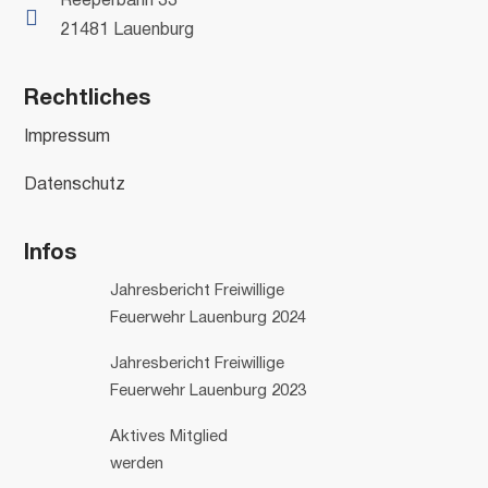
Reeperbahn 33

21481 Lauenburg
Rechtliches
Impressum
Datenschutz
Infos
Jahresbericht Freiwillige
Feuerwehr Lauenburg 2024
Jahresbericht Freiwillige
Feuerwehr Lauenburg 2023
Aktives Mitglied
werden