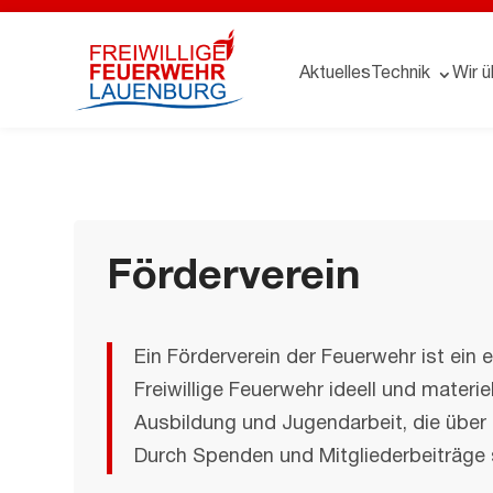
Aktuelles
Technik
Wir ü
Förderverein
Ein Förderverein der Feuerwehr ist ein 
Freiwillige Feuerwehr ideell und materiel
Ausbildung und Jugendarbeit, die über
Durch Spenden und Mitgliederbeiträge 