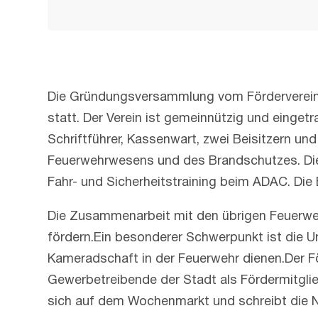
Die Gründungsversammlung vom Förderverein 
statt. Der Verein ist gemeinnützig und einget
Schriftführer, Kassenwart, zwei Beisitzern u
Feuerwehrwesens und des Brandschutzes. Die 
Fahr- und Sicherheitstraining beim ADAC. Di
Die Zusammenarbeit mit den übrigen Feuerweh
fördern.Ein besonderer Schwerpunkt ist die U
Kameradschaft in der Feuerwehr dienen.Der För
Gewerbetreibende der Stadt als Fördermitglie
sich auf dem Wochenmarkt und schreibt die N