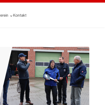
erein
Kontakt