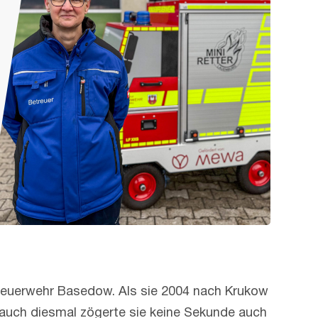
er Feuerwehr Basedow. Als sie 2004 nach Krukow
 auch diesmal zögerte sie keine Sekunde auch