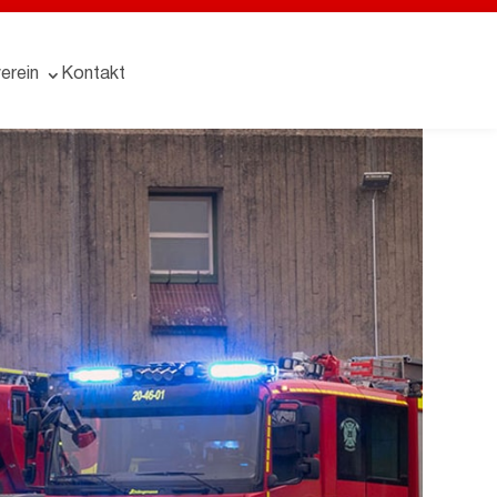
erein
Kontakt