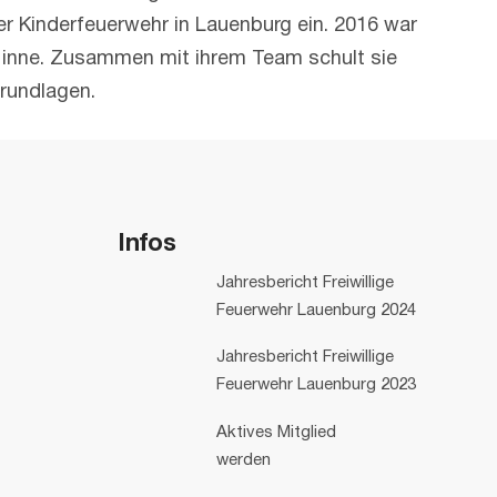
ner Kinderfeuerwehr in Lauenburg ein. 2016 war
g inne. Zusammen mit ihrem Team schult sie
rundlagen.
Infos
Jahresbericht Freiwillige
Feuerwehr Lauenburg 2024
Jahresbericht Freiwillige
Feuerwehr Lauenburg 2023
Aktives Mitglied
werden