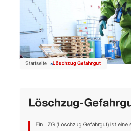
Startseite
Löschzug Gefahrgut
Löschzug-Gefahrg
Ein LZG (Löschzug Gefahrgut) ist eine s