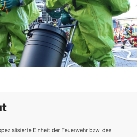
ut
pezialisierte Einheit der Feuerwehr bzw. des