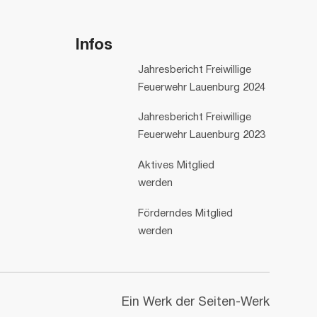
Infos
Jahresbericht Freiwillige
Feuerwehr Lauenburg 2024
Jahresbericht Freiwillige
Feuerwehr Lauenburg 2023
Aktives Mitglied
werden
Förderndes Mitglied
werden
Ein Werk der Seiten-Werk