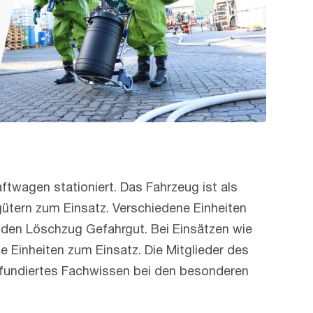
twagen stationiert. Das Fahrzeug ist als
ütern zum Einsatz. Verschiedene Einheiten
e den Löschzug Gefahrgut. Bei Einsätzen wie
e Einheiten zum Einsatz. Die Mitglieder des
 fundiertes Fachwissen bei den besonderen