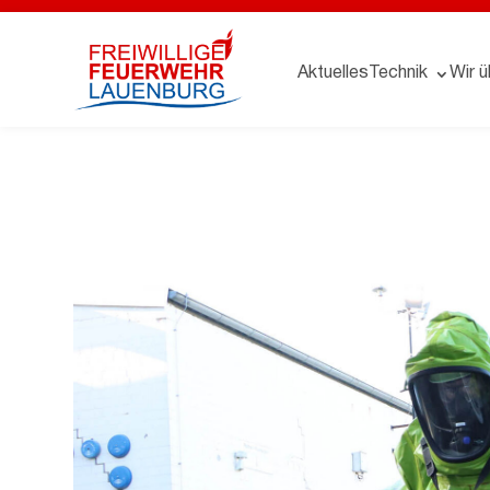
Aktuelles
Technik
Wir ü