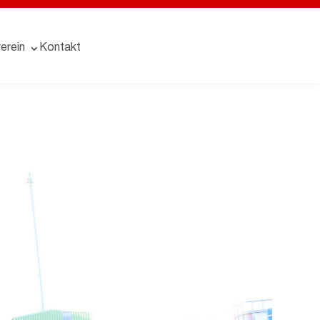
erein
Kontakt