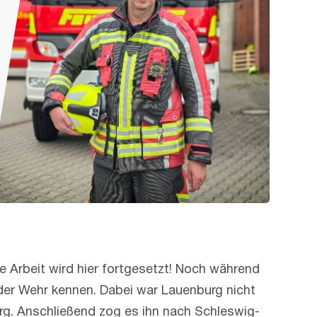
 Arbeit wird hier fortgesetzt! Noch während
 der Wehr kennen. Dabei war Lauenburg nicht
rg. Anschließend zog es ihn nach Schleswig-