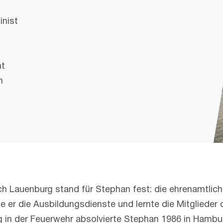
inist
mt
n
Lauenburg stand für Stephan fest: die ehrenamtliche
 er die Ausbildungsdienste und lernte die Mitglieder
g in der Feuerwehr absolvierte Stephan 1986 in Hambu