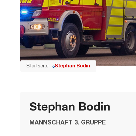
Startseite
Stephan Bodin
Stephan Bodin
MANNSCHAFT 3. GRUPPE