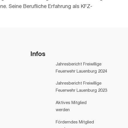
ne. Seine Berufliche Erfahrung als KFZ-
Infos
Jahresbericht Freiwillige
Feuerwehr Lauenburg 2024
Jahresbericht Freiwillige
Feuerwehr Lauenburg 2023
Aktives Mitglied
werden
Förderndes Mitglied