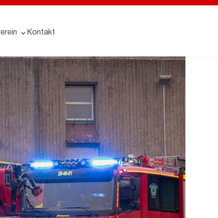
erein
Kontakt