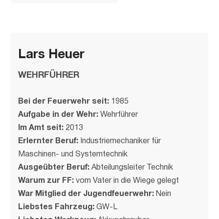
Lars Heuer
WEHRFÜHRER
Bei der Feuerwehr seit:
1985
Aufgabe in der Wehr:
Wehrführer
Im Amt seit:
2013
Erlernter Beruf:
Industriemechaniker für
Maschinen- und Systemtechnik
Ausgeübter Beruf:
Abteilungsleiter Technik
Warum zur FF:
vom Vater in die Wiege gelegt
War Mitglied der Jugendfeuerwehr:
Nein
Liebstes Fahrzeug:
GW-L