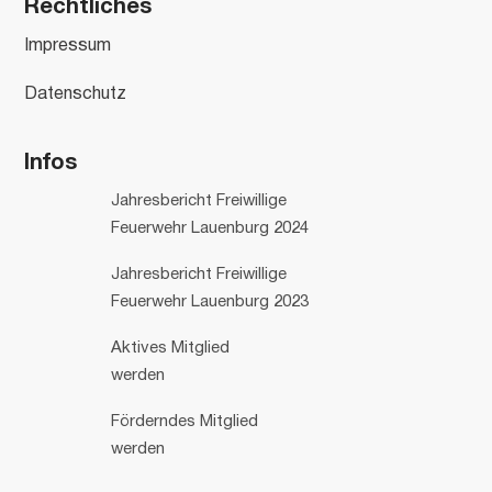
Rechtliches
Impressum
Datenschutz
Infos
Jahresbericht Freiwillige
Feuerwehr Lauenburg 2024
Jahresbericht Freiwillige
Feuerwehr Lauenburg 2023
Aktives Mitglied
werden
Förderndes Mitglied
werden