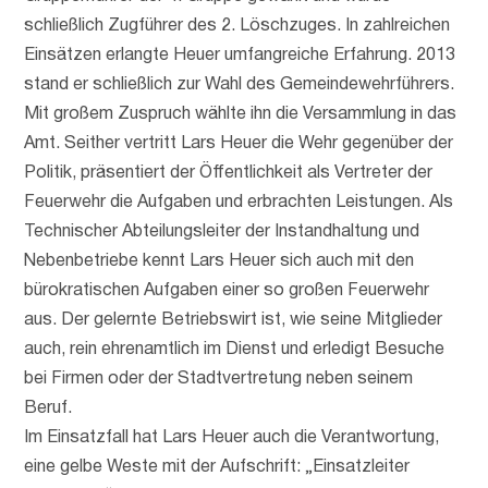
schließlich Zugführer des 2. Löschzuges. In zahlreichen
Einsätzen erlangte Heuer umfangreiche Erfahrung. 2013
stand er schließlich zur Wahl des Gemeindewehrführers.
Mit großem Zuspruch wählte ihn die Versammlung in das
Amt. Seither vertritt Lars Heuer die Wehr gegenüber der
Politik, präsentiert der Öffentlichkeit als Vertreter der
Feuerwehr die Aufgaben und erbrachten Leistungen. Als
Technischer Abteilungsleiter der Instandhaltung und
Nebenbetriebe kennt Lars Heuer sich auch mit den
bürokratischen Aufgaben einer so großen Feuerwehr
aus. Der gelernte Betriebswirt ist, wie seine Mitglieder
auch, rein ehrenamtlich im Dienst und erledigt Besuche
bei Firmen oder der Stadtvertretung neben seinem
Beruf.
Im Einsatzfall hat Lars Heuer auch die Verantwortung,
eine gelbe Weste mit der Aufschrift: „Einsatzleiter