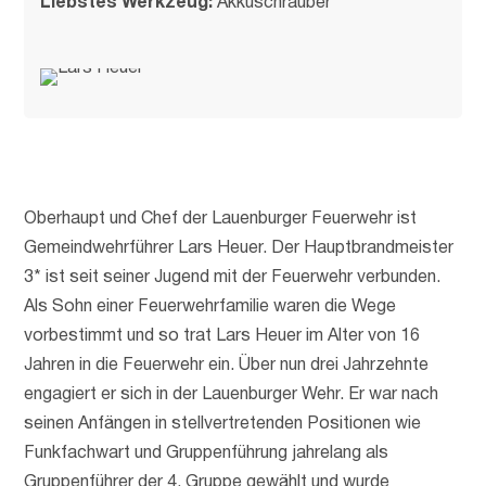
Liebstes Werkzeug:
Akkuschrauber
Oberhaupt und Chef der Lauenburger Feuerwehr ist
Gemeindwehrführer Lars Heuer. Der Hauptbrandmeister
3* ist seit seiner Jugend mit der Feuerwehr verbunden.
Als Sohn einer Feuerwehrfamilie waren die Wege
vorbestimmt und so trat Lars Heuer im Alter von 16
Jahren in die Feuerwehr ein. Über nun drei Jahrzehnte
engagiert er sich in der Lauenburger Wehr. Er war nach
seinen Anfängen in stellvertretenden Positionen wie
Funkfachwart und Gruppenführung jahrelang als
Gruppenführer der 4. Gruppe gewählt und wurde