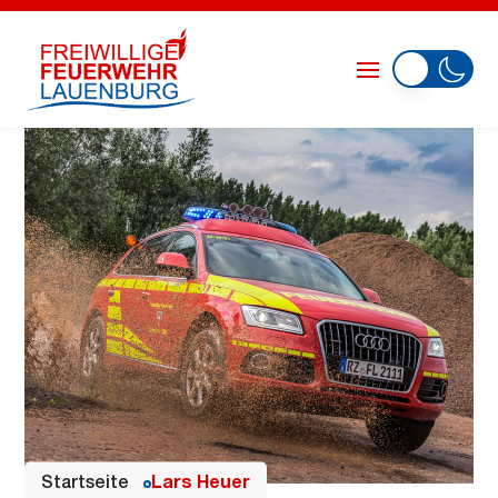
Startseite
Lars Heuer