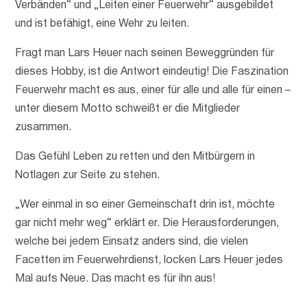
Verbänden“ und „Leiten einer Feuerwehr“ ausgebildet
und ist befähigt, eine Wehr zu leiten.
Fragt man Lars Heuer nach seinen Beweggründen für
dieses Hobby, ist die Antwort eindeutig! Die Faszination
Feuerwehr macht es aus, einer für alle und alle für einen –
unter diesem Motto schweißt er die Mitglieder
zusammen.
Das Gefühl Leben zu retten und den Mitbürgern in
Notlagen zur Seite zu stehen.
„Wer einmal in so einer Gemeinschaft drin ist, möchte
gar nicht mehr weg“ erklärt er. Die Herausforderungen,
welche bei jedem Einsatz anders sind, die vielen
Facetten im Feuerwehrdienst, locken Lars Heuer jedes
Mal aufs Neue. Das macht es für ihn aus!