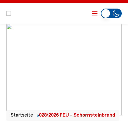
Startseite
028/2026 FEU – Schornsteinbrand