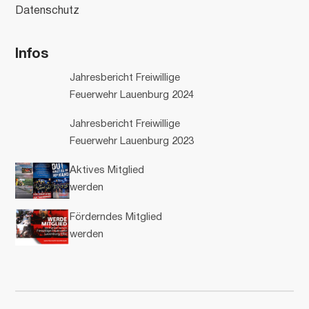
Datenschutz
Infos
Jahresbericht Freiwillige
Feuerwehr Lauenburg 2024
Jahresbericht Freiwillige
Feuerwehr Lauenburg 2023
Aktives Mitglied
werden
Förderndes Mitglied
werden