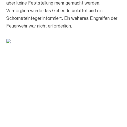
aber keine Feststellung mehr gemacht werden.
Vorsorglich wurde das Gebäude belüftet und ein
Schornsteinfeger informiert. Ein weiteres Eingreifen der
Feuerwehr war nicht erforderlich.