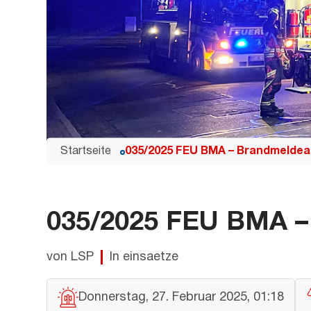
Startseite
035/2025 FEU BMA – Brandmeldea
035/2025 FEU BMA –
von LSP
In einsaetze
Donnerstag, 27. Februar 2025, 01:18