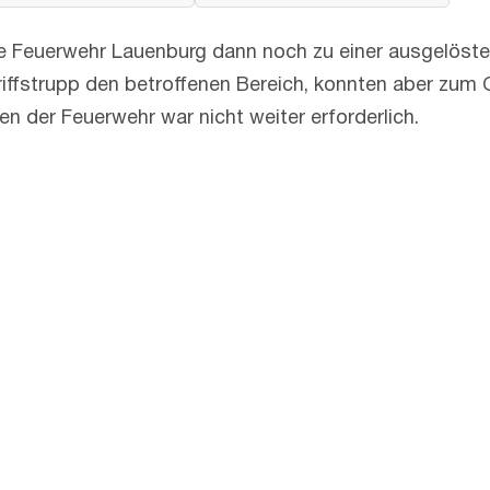
ie Feuerwehr Lauenburg dann noch zu einer ausgelöst
griffstrupp den betroffenen Bereich, konnten aber zum
fen der Feuerwehr war nicht weiter erforderlich.