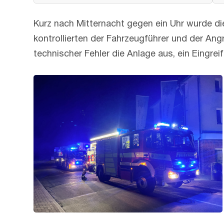
Kurz nach Mitternacht gegen ein Uhr wurde d
kontrollierten der Fahrzeugführer und der An
technischer Fehler die Anlage aus, ein Eingrei