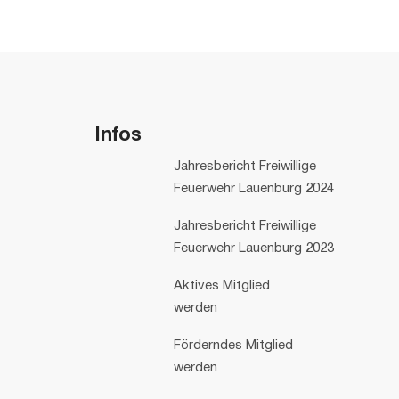
Infos
Jahresbericht Freiwillige
Feuerwehr Lauenburg 2024
Jahresbericht Freiwillige
Feuerwehr Lauenburg 2023
Aktives Mitglied
werden
Förderndes Mitglied
werden