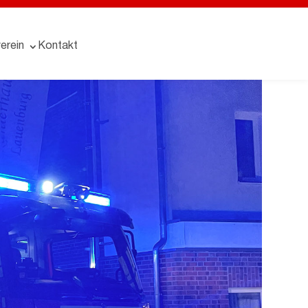
erein
Kontakt