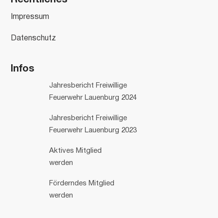
Rechtliches
Impressum
Datenschutz
Infos
Jahresbericht Freiwillige
Feuerwehr Lauenburg 2024
Jahresbericht Freiwillige
Feuerwehr Lauenburg 2023
Aktives Mitglied
werden
Förderndes Mitglied
werden