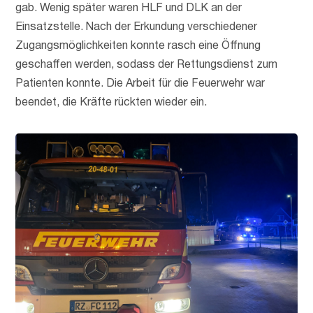
gab. Wenig später waren HLF und DLK an der
Einsatzstelle. Nach der Erkundung verschiedener
Zugangsmöglichkeiten konnte rasch eine Öffnung
geschaffen werden, sodass der Rettungsdienst zum
Patienten konnte. Die Arbeit für die Feuerwehr war
beendet, die Kräfte rückten wieder ein.