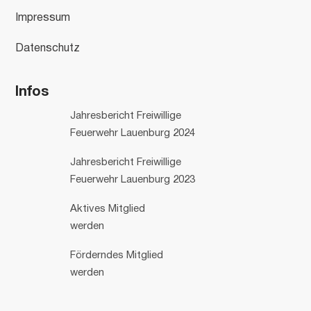
Impressum
Datenschutz
Infos
Jahresbericht Freiwillige
Feuerwehr Lauenburg 2024
Jahresbericht Freiwillige
Feuerwehr Lauenburg 2023
Aktives Mitglied
werden
Förderndes Mitglied
werden