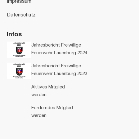
Impressum
Datenschutz
Infos
Jahresbericht Freiwillige
Feuerwehr Lauenburg 2024
Jahresbericht Freiwillige
Feuerwehr Lauenburg 2023
Aktives Mitglied
werden
Förderndes Mitglied
werden