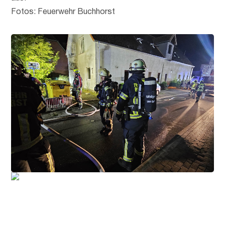
Fotos: Feuerwehr Buchhorst