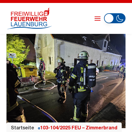
Startseite
103-104/2025 FEU – Zimmerbrand