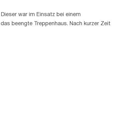
Dieser war im Einsatz bei einem
h das beengte Treppenhaus. Nach kurzer Zeit