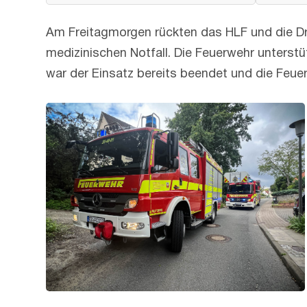
Am Freitagmorgen rückten das HLF und die Dre
medizinischen Notfall. Die Feuerwehr unterst
war der Einsatz bereits beendet und die Feuer