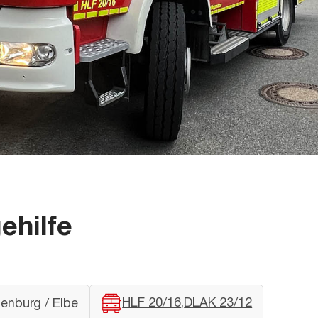
ehilfe
HLF 20/16
DLAK 23/12
enburg / Elbe