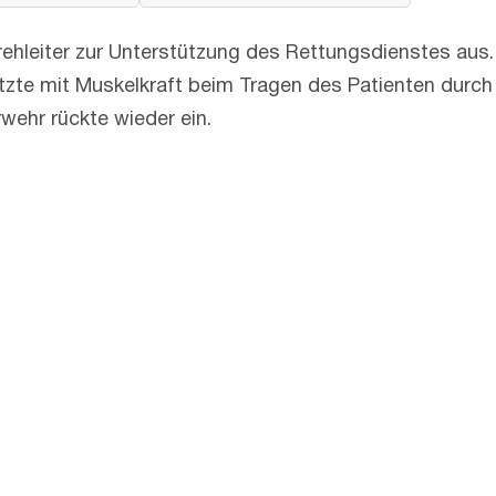
hleiter zur Unterstützung des Rettungsdienstes aus. 
ützte mit Muskelkraft beim Tragen des Patienten durc
wehr rückte wieder ein.