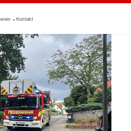
erein
Kontakt