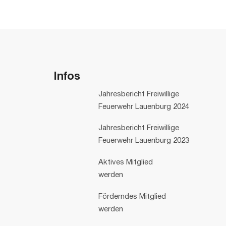
Infos
Jahresbericht Freiwillige
Feuerwehr Lauenburg 2024
Jahresbericht Freiwillige
Feuerwehr Lauenburg 2023
Aktives Mitglied
werden
Förderndes Mitglied
werden